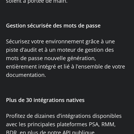
soient à portée de main.
Gestion sécurisée des mots de passe
Sécurisez votre environnement grâce à une
piste d’audit et à un moteur de gestion des
mots de passe nouvelle génération,
entièrement intégré et lié à l’ensemble de votre
documentation.
Plus de 30 intégrations natives
Profitez de dizaines d’intégrations disponibles
avec les principales plateformes PSA, RMM,
BDR, en plus de notre API publique.