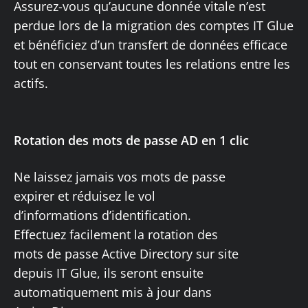
Assurez-vous qu’aucune donnée vitale n’est
perdue lors de la migration des comptes IT Glue
et bénéficiez d’un transfert de données efficace
tout en conservant toutes les relations entre les
actifs.
Rotation des mots de passe AD en 1 clic
Ne laissez jamais vos mots de passe
expirer et réduisez le vol
d’informations d’identification.
Effectuez facilement la rotation des
mots de passe Active Directory sur site
depuis IT Glue, ils seront ensuite
automatiquement mis à jour dans