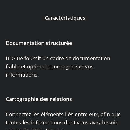
Caractéristiques
Documentation structurée
IT Glue fournit un cadre de documentation
fiable et optimal pour organiser vos
informations.
Cartographie des relations
Connectez les éléments liés entre eux, afin que
toutes les informations dont vous avez besoin