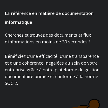
La référence en matière de documentation
informatique​
Cherchez et trouvez des documents et flux
d’informations en moins de 30 secondes !
Bénéficiez d’une efficacité, d’une transparence
et d’une cohérence inégalées au sein de votre
entreprise grâce à notre plateforme de gestion
documentaire primée et conforme à la norme
SOC 2.