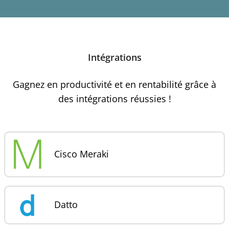
Intégrations
Gagnez en productivité et en rentabilité grâce à
des intégrations réussies !
Cisco Meraki
Datto