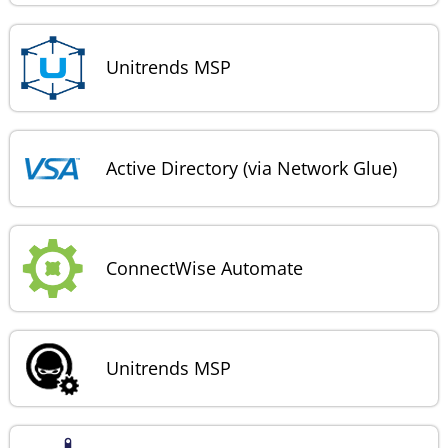
Unitrends MSP
Active Directory (via Network Glue)
ConnectWise Automate
Unitrends MSP