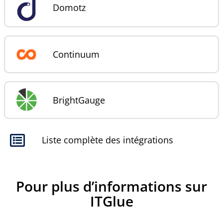
Domotz
Continuum
BrightGauge
Liste complète des intégrations
Pour plus d’informations sur
ITGlue