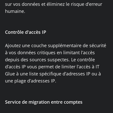
sur vos données et éliminez le risque d’erreur
humaine.
Contrôle d'accès IP
Ajoutez une couche supplémentaire de sécurité
à vos données critiques en limitant l’accès
depuis des sources suspectes. Le contrôle
d’accès IP vous permet de limiter l’accès à IT
Glue à une liste spécifique d’adresses IP ou à
une plage d’adresses IP.
Service de migration entre comptes