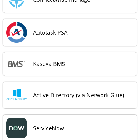
Autotask PSA
Kaseya BMS
Active Directory (via Network Glue)
ServiceNow