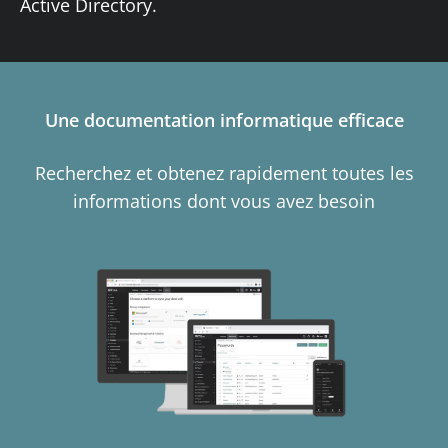
Active Directory.
Une documentation informatique efficace
Recherchez et obtenez rapidement toutes les
informations dont vous avez besoin