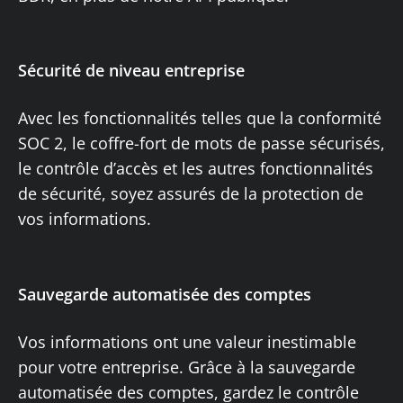
Sécurité de niveau entreprise
Avec les fonctionnalités telles que la conformité
SOC 2, le coffre-fort de mots de passe sécurisés,
le contrôle d’accès et les autres fonctionnalités
de sécurité, soyez assurés de la protection de
vos informations.
Sauvegarde automatisée des comptes
Vos informations ont une valeur inestimable
pour votre entreprise. Grâce à la sauvegarde
automatisée des comptes, gardez le contrôle