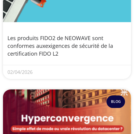
Les produits FIDO2 de NEOWAVE sont
conformes auxexigences de sécurité de la
certification FIDO L2
02/04/2026
BLOG