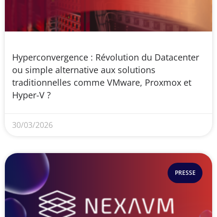
Hyperconvergence : Révolution du Datacenter
ou simple alternative aux solutions
traditionnelles comme VMware, Proxmox et
Hyper-V ?
30/03/2026
PRESSE