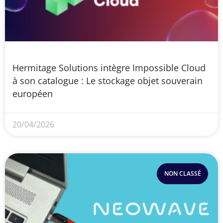
Hermitage Solutions intègre Impossible Cloud
à son catalogue : Le stockage objet souverain
européen
20/04/2026
NON CLASSÉ