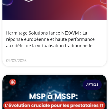
Hermitage Solutions lance NEXAVM : La
réponse européenne et haute performance
aux défis de la virtualisation traditionnelle
09/03/2026
ARTICLE