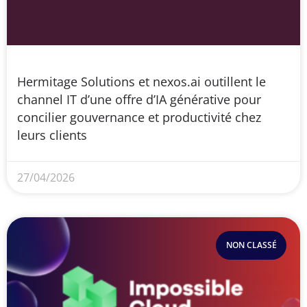
Hermitage Solutions et nexos.ai outillent le
channel IT d’une offre d’IA générative pour
concilier gouvernance et productivité chez
leurs clients
27/04/2026
NON CLASSÉ