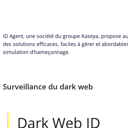
ID Agent, une société du groupe Kaseya, propose au
des solutions efficaces, faciles à gérer et abordable
simulation d’hameçonnage.
Surveillance du dark web
Dark Web ID