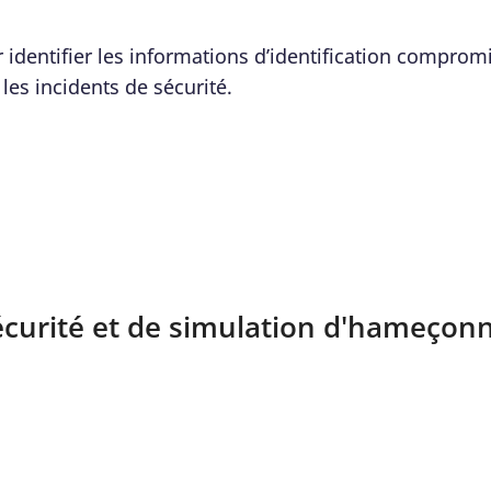
 identifier les informations d’identification compromi
les incidents de sécurité.
sécurité et de simulation d'hameçon