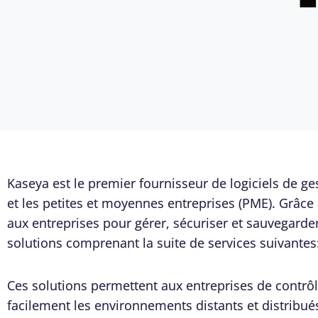
Kaseya est le premier fournisseur de logiciels de ge
et les petites et moyennes entreprises (PME). Grâce
aux entreprises pour gérer, sécuriser et sauvegarder
solutions comprenant la suite de services suivantes
Ces solutions permettent aux entreprises de contrôl
facilement les environnements distants et distribués,