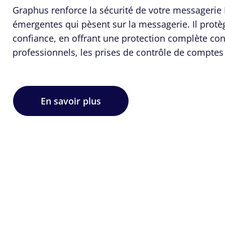
Graphus renforce la sécurité de votre messagerie 
émergentes qui pèsent sur la messagerie. Il protè
confiance, en offrant une protection complète co
professionnels, les prises de contrôle de compte
En savoir plus