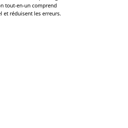
ion tout-en-un comprend
 et réduisent les erreurs.