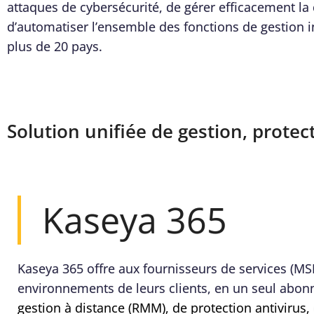
attaques de cybersécurité, de gérer efficacement la 
d’automatiser l’ensemble des fonctions de gestion i
plus de 20 pays.
Solution unifiée de gestion, prote
Kaseya 365
Kaseya 365 offre aux fournisseurs de services (MS
environnements de leurs clients, en un seul ab
gestion à distance (RMM), de protection antivirus