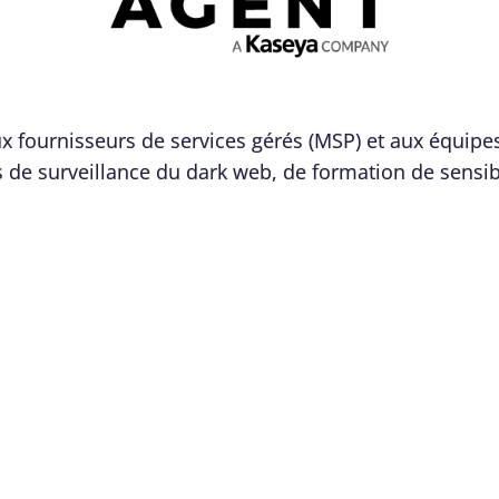
x fournisseurs de services gérés (MSP) et aux équipe
s de surveillance du dark web, de formation de sensibi