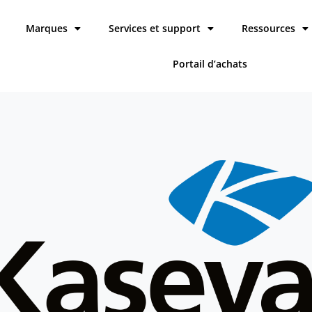
Marques
Services et support
Ressources
Portail d’achats