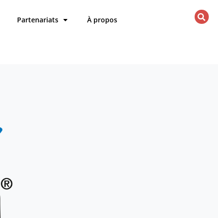
Partenariats
À propos