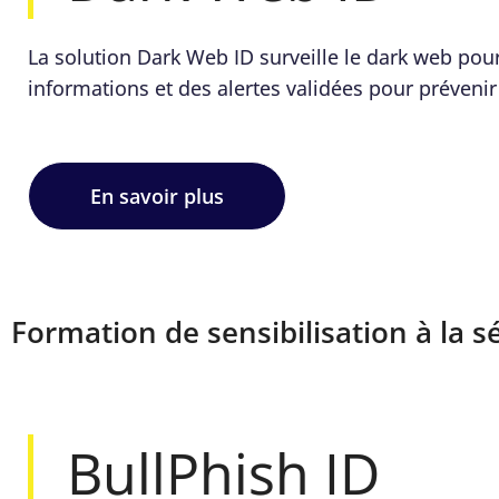
La solution Dark Web ID surveille le dark web pour
informations et des alertes validées pour prévenir 
En savoir plus
Formation de sensibilisation à la 
BullPhish ID