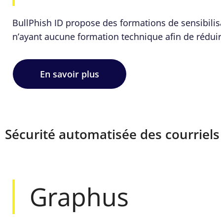
BullPhish ID propose des formations de sensibili
n’ayant aucune formation technique afin de rédui
En savoir plus
Sécurité automatisée des courrie
Graphus