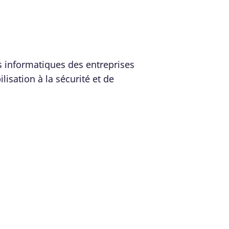
s informatiques des entreprises
lisation à la sécurité et de