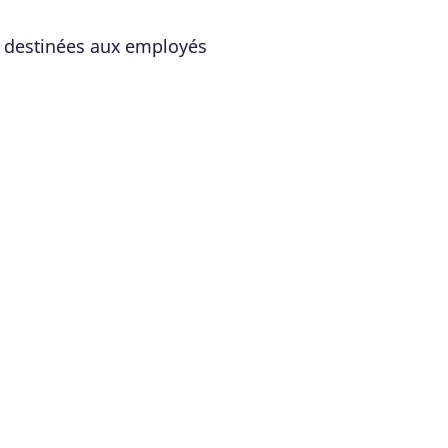
e destinées aux employés