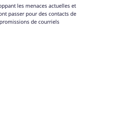
toppant les menaces actuelles et
ont passer pour des contacts de
promissions de courriels