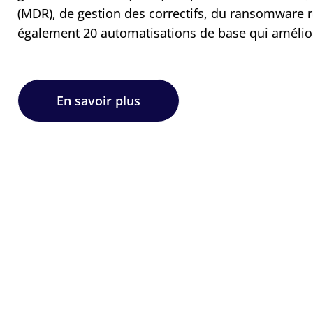
(MDR), de gestion des correctifs, du ransomware 
également 20 automatisations de base qui améliore
En savoir plus