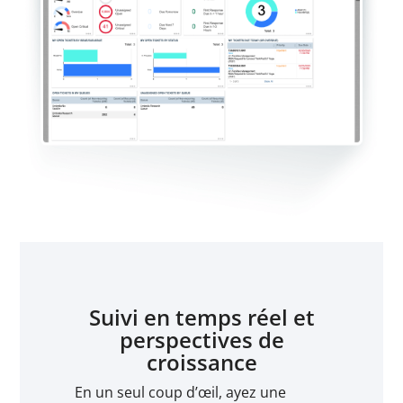
Suivi en temps réel et
perspectives de
croissance
En un seul coup d’œil, ayez une