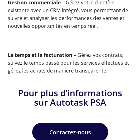
Gestion commerciale
– Gérez votre clientèle
existante avec un CRM intégré, vous permettant de
suivre et analyser les performances des ventes et
nouvelles opportunités en temps réel.
Le temps et la facturation
– Gérez vos contrats,
suivez le temps passé pour les services effectués et
gérez les achats de manière transparente.
Pour plus d’informations
sur Autotask PSA
Contactez-nous