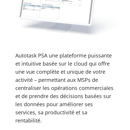
Autotask PSA une plateforme puissante
et intuitive basée sur le cloud qui offre
une vue complète et unique de votre
activité – permettant aux MSPs de
centraliser les opérations commerciales
et de prendre des décisions basées sur
les données pour améliorer ses
services, sa productivité et sa
rentabilité.