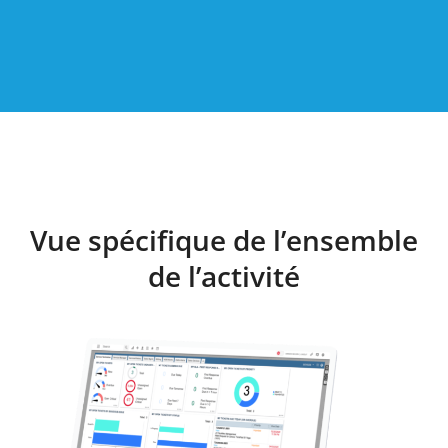
Vue spécifique de l’ensemble
de l’activité