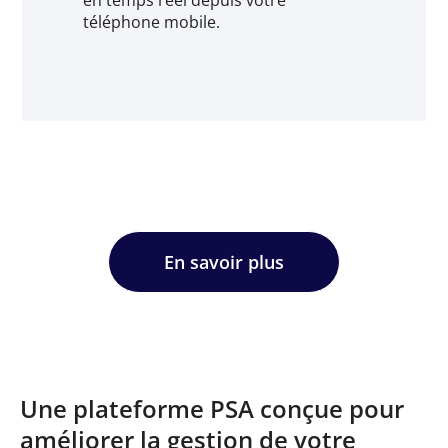
téléphone mobile.
En savoir plus
Une plateforme PSA conçue pour
améliorer la gestion de votre