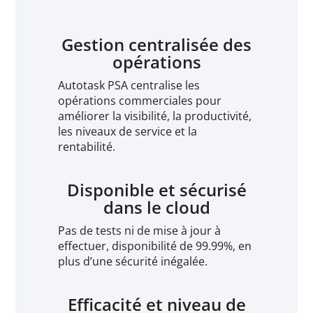
Gestion centralisée des
opérations
Autotask PSA centralise les
opérations commerciales pour
améliorer la visibilité, la productivité,
les niveaux de service et la
rentabilité.
Disponible et sécurisé
dans le cloud
Pas de tests ni de mise à jour à
effectuer, disponibilité de 99.99%, en
plus d’une sécurité inégalée.
Efficacité et niveau de