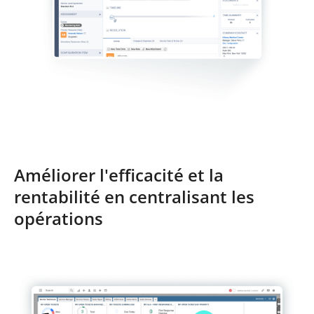
Améliorer l'efficacité et la
rentabilité en centralisant les
opérations