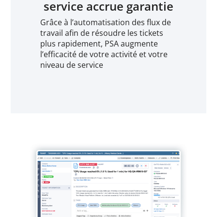
service accrue garantie
Grâce à l’automatisation des flux de
travail afin de résoudre les tickets
plus rapidement, PSA augmente
l’efficacité de votre activité et votre
niveau de service