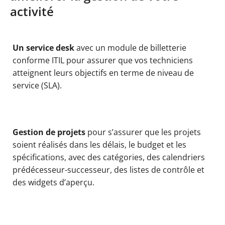
activité
Un service desk
avec un module de billetterie
conforme ITIL pour assurer que vos techniciens
atteignent leurs objectifs en terme de niveau de
service (SLA).
Gestion de projets
pour s’assurer que les projets
soient réalisés dans les délais, le budget et les
spécifications, avec des catégories, des calendriers
prédécesseur-successeur, des listes de contrôle et
des widgets d’aperçu.