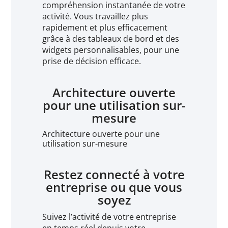
compréhension instantanée de votre
activité. Vous travaillez plus
rapidement et plus efficacement
grâce à des tableaux de bord et des
widgets personnalisables, pour une
prise de décision efficace.
Architecture ouverte
pour une utilisation sur-
mesure
Architecture ouverte pour une
utilisation sur-mesure
Restez connecté à votre
entreprise ou que vous
soyez
Suivez l’activité de votre entreprise
en temps réel depuis votre