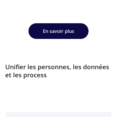
En savoir plus
Unifier les personnes, les données
et les process