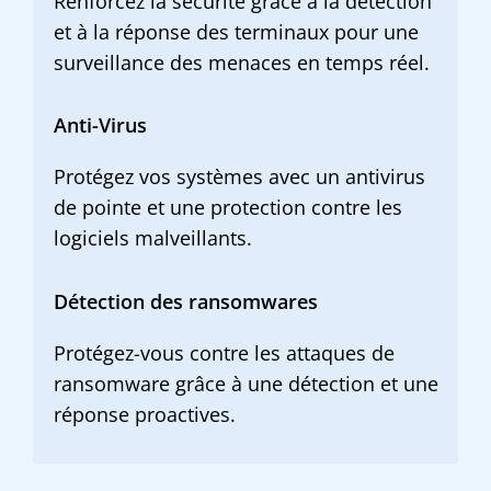
Renforcez la sécurité grâce à la détection
et à la réponse des terminaux pour une
surveillance des menaces en temps réel.
Anti-Virus
Protégez vos systèmes avec un antivirus
de pointe et une protection contre les
logiciels malveillants.
Détection des ransomwares
Protégez-vous contre les attaques de
ransomware grâce à une détection et une
réponse proactives.