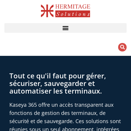
Aller
au
contenu
Tout ce qu'il faut pour gérer,
sécuriser, sauvegarder et
automatiser les terminaux.
Kaseya 365 offre un accès transparent aux
fonctions de gestion des terminaux, de
sécurité et de sauvegarde. Ces solutions sont
réunies sous un seul abonnement, intégrées