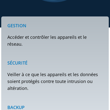
GESTION
Accéder et contrôler les appareils et le
réseau.
SÉCURITÉ
Veiller à ce que les appareils et les données
soient protégés contre toute intrusion ou
altération.
BACKUP