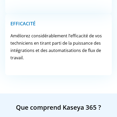
EFFICACITÉ
Améliorez considérablement l’efficacité de vos
techniciens en tirant parti de la puissance des
intégrations et des automatisations de flux de
travail.
Que comprend Kaseya 365 ?