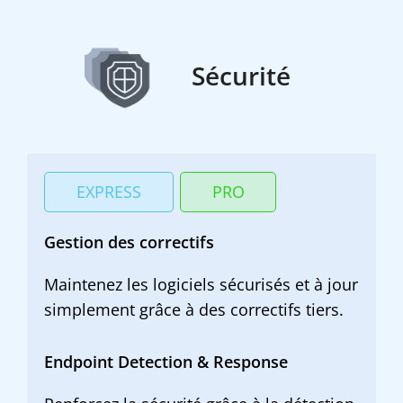
Sécurité
EXPRESS
PRO
Gestion des correctifs
Maintenez les logiciels sécurisés et à jour
simplement grâce à des correctifs tiers.
Endpoint Detection & Response