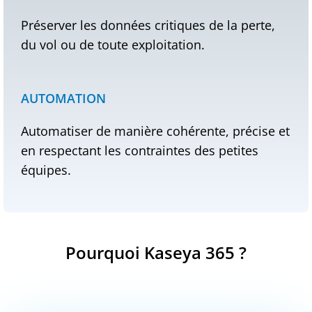
Préserver les données critiques de la perte,
du vol ou de toute exploitation.
AUTOMATION
Automatiser de manière cohérente, précise et
en respectant les contraintes des petites
équipes.
Pourquoi Kaseya 365 ?