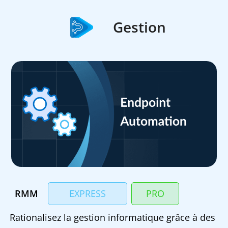
Gestion
RMM
EXPRESS
PRO
Rationalisez la gestion informatique grâce à des