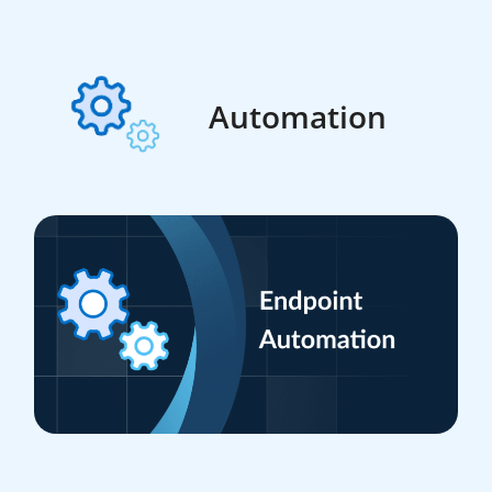
Automation