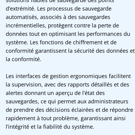
solutions fiables de sauvegarde des points
d’extrémité. Les processus de sauvegarde
automatisés, associés à des sauvegardes
incrémentielles, protègent contre la perte de
données tout en optimisant les performances du
système. Les fonctions de chiffrement et de
conformité garantissent la sécurité des données et
la conformité.
Les interfaces de gestion ergonomiques facilitent
la supervision, avec des rapports détaillés et des
alertes donnant un aperçu de l’état des
sauvegardes, ce qui permet aux administrateurs
de prendre des décisions éclairées et de répondre
rapidement à tout problème, garantissant ainsi
l’intégrité et la fiabilité du système.