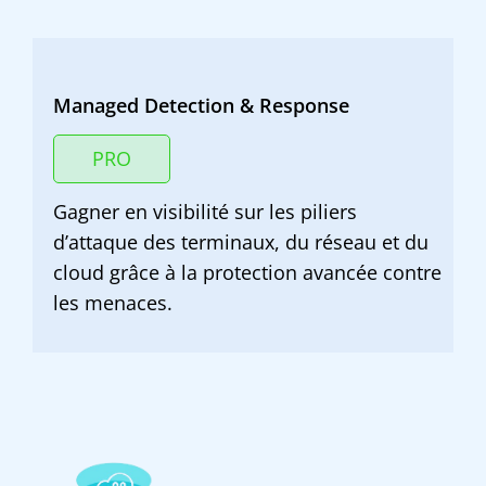
Managed Detection & Response
PRO
Gagner en visibilité sur les piliers
d’attaque des terminaux, du réseau et du
cloud grâce à la protection avancée contre
les menaces.