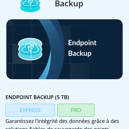
Backup
ENDPOINT BACKUP (5 TB)
EXPRESS
PRO
Garantissez l’intégrité des données grâce à des