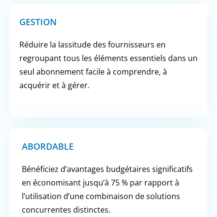
GESTION
Réduire la lassitude des fournisseurs en
regroupant tous les éléments essentiels dans un
seul abonnement facile à comprendre, à
acquérir et à gérer.
ABORDABLE
Bénéficiez d’avantages budgétaires significatifs
en économisant jusqu’à 75 % par rapport à
l’utilisation d’une combinaison de solutions
concurrentes distinctes.