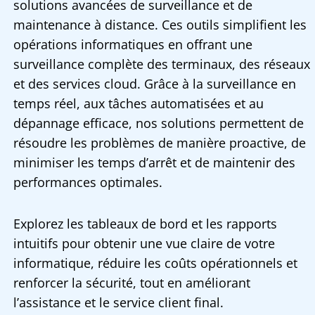
solutions avancées de surveillance et de
maintenance à distance. Ces outils simplifient les
opérations informatiques en offrant une
surveillance complète des terminaux, des réseaux
et des services cloud. Grâce à la surveillance en
temps réel, aux tâches automatisées et au
dépannage efficace, nos solutions permettent de
résoudre les problèmes de manière proactive, de
minimiser les temps d’arrêt et de maintenir des
performances optimales.
Explorez les tableaux de bord et les rapports
intuitifs pour obtenir une vue claire de votre
informatique, réduire les coûts opérationnels et
renforcer la sécurité, tout en améliorant
l’assistance et le service client final.