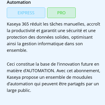
Automation
EXPRESS
PRO
Kaseya 365 réduit les tâches manuelles, accroît
la productivité et garantit une sécurité et une
protection des données solides, optimisant
ainsi la gestion informatique dans son
ensemble.
Ceci constitue la base de l’innovation future en
matière d’AUTOMATION. Avec cet abonnement,
Kaseya propose un ensemble de moudules
d’automation qui peuvent être partagés par un
large public.