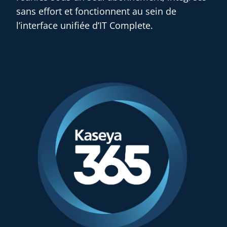
sans effort et fonctionnent au sein de
l’interface unifiée d’IT Complete.