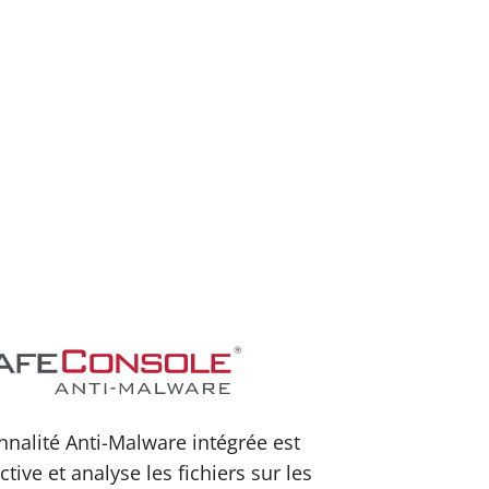
nnalité Anti-Malware intégrée est
ctive et analyse les fichiers sur les