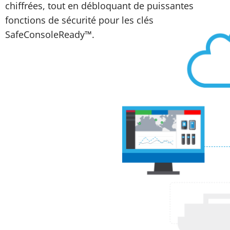
chiffrées, tout en débloquant de puissantes
fonctions de sécurité pour les clés
SafeConsoleReady™.