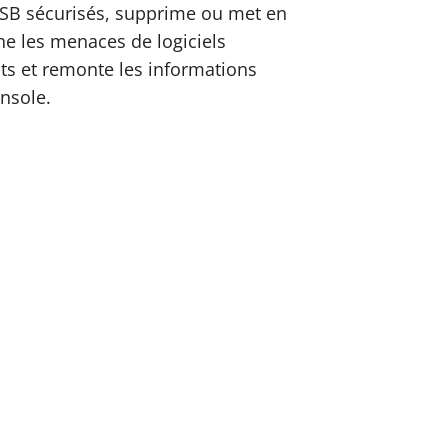
USB sécurisés, supprime ou met en
ne les menaces de logiciels
ts et remonte les informations
nsole.