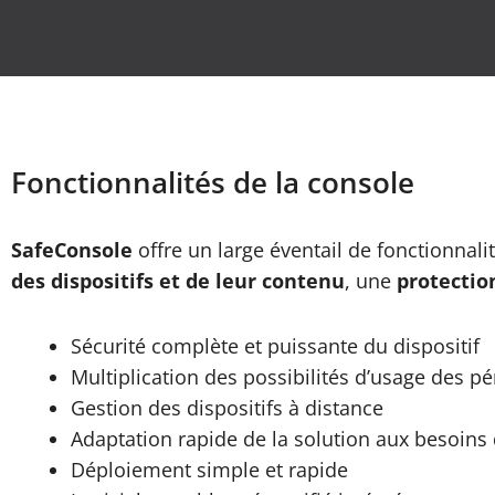
Fonctionnalités de la console
SafeConsole
offre un large éventail de fonctionnal
des dispositifs et de leur contenu
, une
protectio
Sécurité complète et puissante du dispositif
Multiplication des possibilités d’usage des p
Gestion des dispositifs à distance
Adaptation rapide de la solution aux besoins 
Déploiement simple et rapide