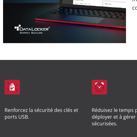
c
Renforcez la sécurité des clés et
Réduisez le temps 
ports USB.
déployer et à gérer
sécurisées.