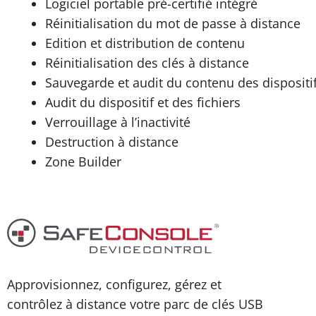
Logiciel portable pré-certifié intégré
Réinitialisation du mot de passe à distance
Edition et distribution de contenu
Réinitialisation des clés à distance
Sauvegarde et audit du contenu des dispositi
Audit du dispositif et des fichiers
Verrouillage à l’inactivité
Destruction à distance
Zone Builder
Approvisionnez, configurez, gérez et
contrôlez à distance votre parc de clés USB