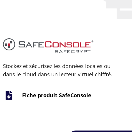
Stockez et sécurisez les données locales ou
dans le cloud dans un lecteur virtuel chiffré.
Fiche produit SafeConsole