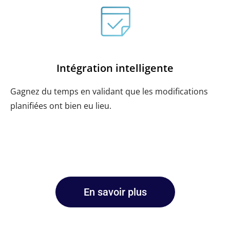
Intégration intelligente
Gagnez du temps en validant que les modifications
planifiées ont bien eu lieu.
En savoir plus