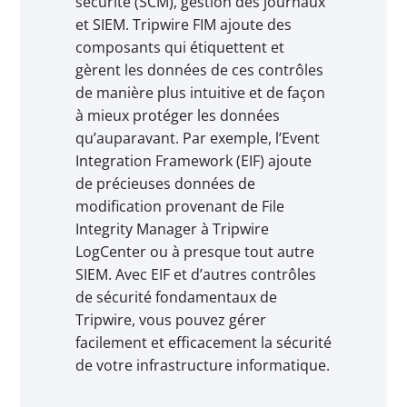
sécurité (SCM), gestion des journaux
et SIEM. Tripwire FIM ajoute des
composants qui étiquettent et
gèrent les données de ces contrôles
de manière plus intuitive et de façon
à mieux protéger les données
qu’auparavant. Par exemple, l’Event
Integration Framework (EIF) ajoute
de précieuses données de
modification provenant de File
Integrity Manager à Tripwire
LogCenter ou à presque tout autre
SIEM. Avec EIF et d’autres contrôles
de sécurité fondamentaux de
Tripwire, vous pouvez gérer
facilement et efficacement la sécurité
de votre infrastructure informatique.​