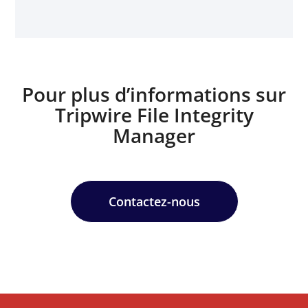
Pour plus d’informations sur
Tripwire File Integrity
Manager
Contactez-nous