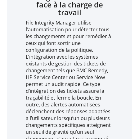
face à la charge de
travail
File Integrity Manager utilise
l’automatisation pour détecter tous
les changements et pour remédier à
ceux qui font sortir une
configuration de la politique.
L’intégration avec les systèmes
existants de gestion des tickets de
changement tels que BMC Remedy,
HP Service Center ou Service Now
permet un audit rapide. Ce type
d’intégration des tickets assure la
traçabilité et ferme la boucle. En
outre, des alertes automatisées
déclenchent des réponses adaptées
à l’utilisateur lorsqu’un ou plusieurs
changements spécifiques atteignent
un seuil de gravité qu’un seul
changement n’aurait pas provoqué –