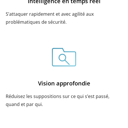
Intelligence en temps réel
S’attaquer rapidement et avec agilité aux
problématiques de sécurité.
Vision approfondie
Réduisez les suppositions sur ce qui s’est passé,
quand et par qui.