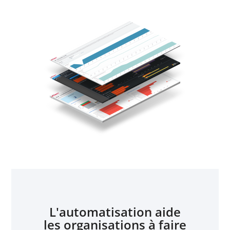
L'automatisation aide
les organisations à faire