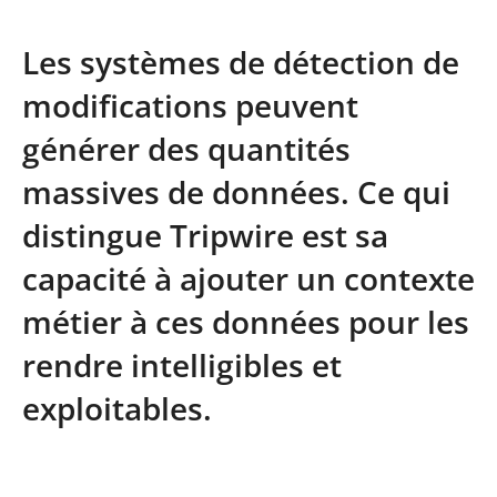
Les systèmes de détection de
modifications peuvent
générer des quantités
massives de données. Ce qui
distingue Tripwire est sa
capacité à ajouter un contexte
métier à ces données pour les
rendre intelligibles et
exploitables.