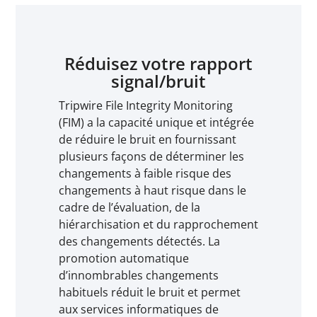
Réduisez votre rapport
signal/bruit
Tripwire File Integrity Monitoring
(FIM) a la capacité unique et intégrée
de réduire le bruit en fournissant
plusieurs façons de déterminer les
changements à faible risque des
changements à haut risque dans le
cadre de l’évaluation, de la
hiérarchisation et du rapprochement
des changements détectés. La
promotion automatique
d’innombrables changements
habituels réduit le bruit et permet
aux services informatiques de