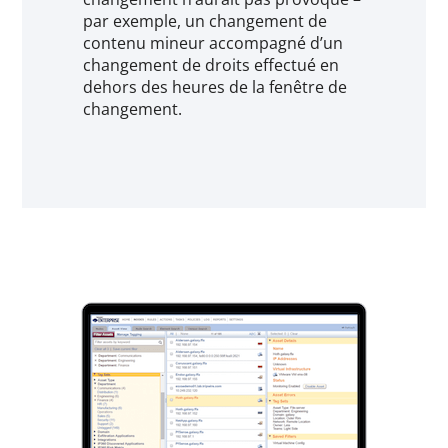
par exemple, un changement de
contenu mineur accompagné d’un
changement de droits effectué en
dehors des heures de la fenêtre de
changement.​