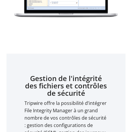
Gestion de l'intégrité
des fichiers et contrôles
de sécurité
Tripwire offre la possibilité d’intégrer
File Integrity Manager à un grand
nombre de vos contrôles de sécurité
: gestion des configurations de