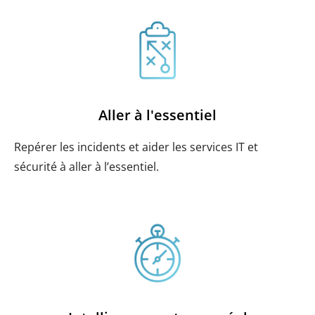
Aller à l'essentiel
Repérer les incidents et aider les services IT et
sécurité à aller à l’essentiel.