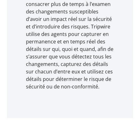
consacrer plus de temps à l’examen
des changements susceptibles
d’avoir un impact réel sur la sécurité
et d’introduire des risques. Tripwire
utilise des agents pour capturer en
permanence et en temps réel des
détails sur qui, quoi et quand, afin de
s’assurer que vous détectez tous les
changements, capturez des détails
sur chacun d’entre eux et utilisez ces
détails pour déterminer le risque de
sécurité ou de non-conformité.​