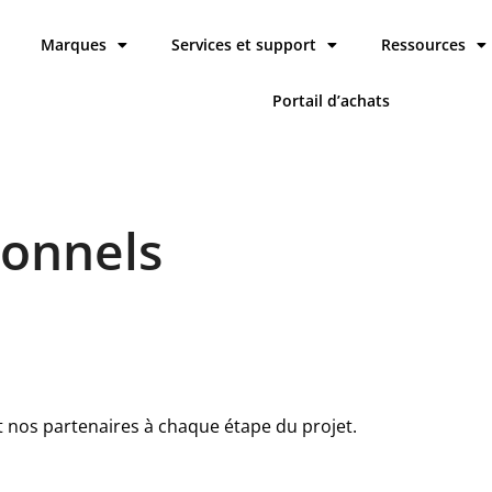
Marques
Services et support
Ressources
Portail d’achats
ionnels
os partenaires à chaque étape du projet.