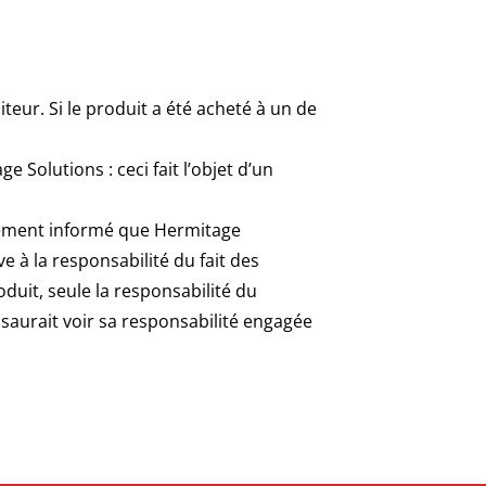
iteur. Si le produit a été acheté à un de
olutions : ceci fait l’objet d’un
ssément informé que Hermitage
e à la responsabilité du fait des
uit, seule la responsabilité du
saurait voir sa responsabilité engagée