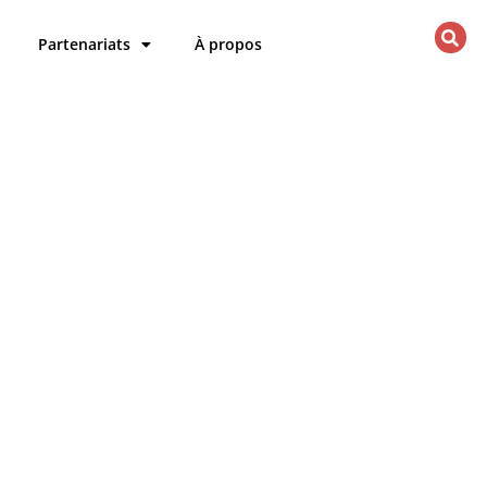
Partenariats
À propos