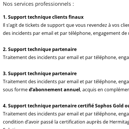
Nos services professionnels :
1. Support technique clients finaux
Il s’agit de tickets de support que vous revendez à vos cli
des incidents par email et par téléphone, engagement de
2. Support technique partenaire
Traitement des incidents par email et par téléphone, en
3. Support technique partenaire
Traitement des incidents par email et par téléphone, en
sous forme
d’abonnement annuel
, acquis en complément
4. Support technique partenaire certifié Sophos Gold 
Traitement des incidents par email et par téléphone, en
condition d’avoir passé la certification auprès de Hermita