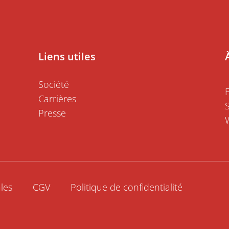
Liens utiles
Société
Carrières
Presse
les
CGV
Politique de confidentialité