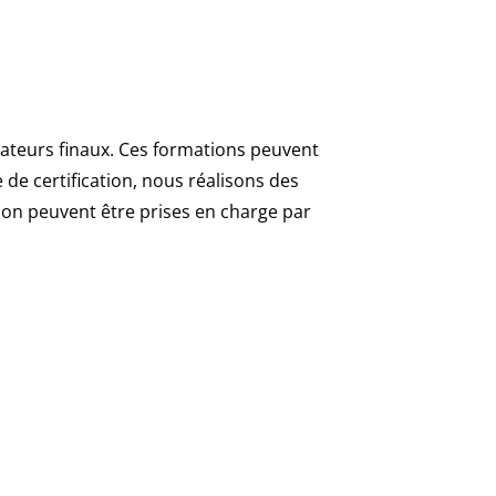
isateurs finaux. Ces formations peuvent
de certification, nous réalisons des
ion peuvent être prises en charge par