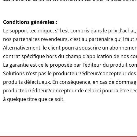
Conditions générales :
Le support technique, s’il est compris dans le prix d’achat,
nos partenaires revendeurs, c’est au partenaire qu’il fau
Alternativement, le client pourra souscrire un abonnemen
contrat spécifique hors du champ d’application de nos co
La garantie est celle proposée par l’éditeur du produit
Solutions n’est pas le producteur/éditeur/concepteur des pr
produits défectueux. En conséquence, en cas de dommages
producteur/éditeur/concepteur de celui-ci pourra être rec
à quelque titre que ce soit.