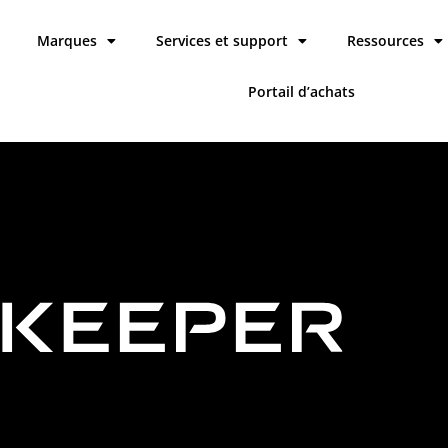
Marques
Services et support
Ressources
Portail d’achats