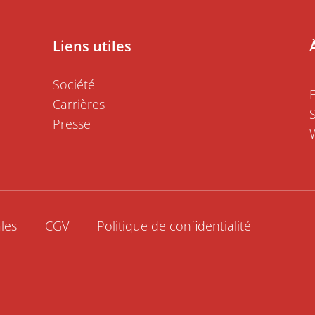
Liens utiles
Société
Carrières
Presse
les
CGV
Politique de confidentialité