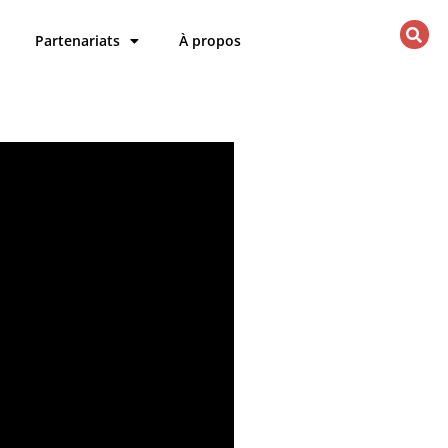
Partenariats
À propos