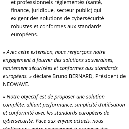
et professionnels réglementés (santé,
finance, juridique, secteur public) qui
exigent des solutions de cybersécurité
robustes et conformes aux standards
européens.
« Avec cette extension, nous renforçons notre
engagement à fournir des solutions souveraines,
hautement sécurisées et conformes aux standards
européens. »
déclare Bruno BERNARD, Président de
NEOWAVE.
« Notre objectif est de proposer une solution
complète, alliant performance, simplicité d’utilisation
et conformité avec les standards européens de
cybersécurité. Face aux enjeux actuels, nous
réaffirmons notre engagement à proposer des