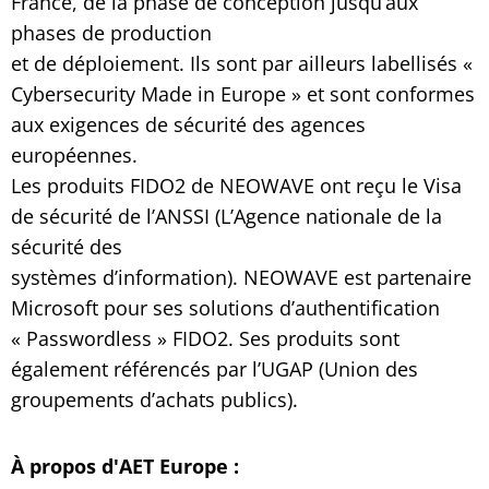
France, de la phase de conception jusqu’aux
phases de production
et de déploiement. Ils sont par ailleurs labellisés «
Cybersecurity Made in Europe » et sont conformes
aux exigences de sécurité des agences
européennes.
Les produits FIDO2 de NEOWAVE ont reçu le Visa
de sécurité de l’ANSSI (L’Agence nationale de la
sécurité des
systèmes d’information). NEOWAVE est partenaire
Microsoft pour ses solutions d’authentification
« Passwordless » FIDO2. Ses produits sont
également référencés par l’UGAP (Union des
groupements d’achats publics).
À propos d'AET Europe :