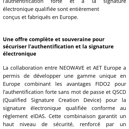
l’authentification forte et à la signature
électronique qualifiée sont entièrement
conçus et fabriqués en Europe.
Une offre complète et souveraine pour
sécuriser l’authentification et la signature
électronique
La collaboration entre NEOWAVE et AET Europe a
permis de développer une gamme unique en
Europe combinant les avantages FIDO2 pour
l’authentification forte sans mot de passe et QSCD
(Qualified Signature Creation Device) pour la
signature électronique qualifiée conforme au
règlement eIDAS. Cette combinaison garantit un
haut niveau de sécurité, renforcé par un