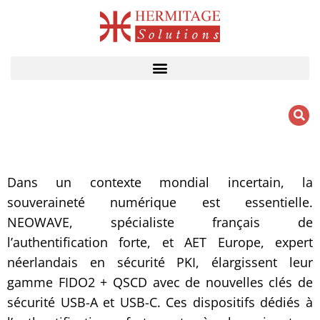
Aller
au
contenu
Dans un contexte mondial incertain, la
souveraineté numérique est essentielle.
NEOWAVE, spécialiste français de
l’authentification forte, et AET Europe, expert
néerlandais en sécurité PKI, élargissent leur
gamme FIDO2 + QSCD avec de nouvelles clés de
sécurité USB-A et USB-C. Ces dispositifs dédiés à