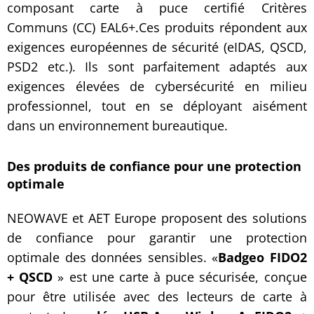
composant carte à puce certifié Critères
Communs (CC) EAL6+.Ces produits répondent aux
exigences européennes de sécurité (eIDAS, QSCD,
PSD2 etc.). Ils sont parfaitement adaptés aux
exigences élevées de cybersécurité en milieu
professionnel, tout en se déployant aisément
dans un
environnement bureautique.
Des produits de confiance pour une protection
optimale
NEOWAVE et AET Europe proposent des solutions
de confiance pour garantir une protection
optimale des données sensibles. «
Badgeo FIDO2
+ QSCD
» est une carte à puce sécurisée, conçue
pour être utilisée avec des lecteurs de carte à