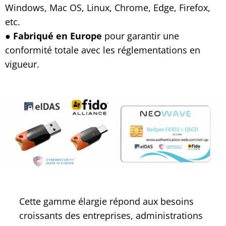
Windows, Mac OS, Linux, Chrome, Edge, Firefox,
etc.
●
Fabriqué en Europe
pour garantir une
conformité totale avec les réglementations en
vigueur.
Cette gamme élargie répond aux besoins
croissants des entreprises, administrations