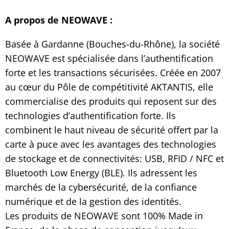
A propos de NEOWAVE :
Basée à Gardanne (Bouches-du-Rhône), la société
NEOWAVE est spécialisée dans l’authentification
forte et les transactions sécurisées. Créée en 2007
au cœur du Pôle de compétitivité AKTANTIS, elle
commercialise des produits qui reposent sur des
technologies d’authentification forte. Ils
combinent le haut niveau de sécurité offert par la
carte à puce avec les avantages des technologies
de stockage et de connectivités: USB, RFID / NFC et
Bluetooth Low Energy (BLE). Ils adressent les
marchés de la cybersécurité, de la confiance
numérique et de la gestion des identités.
Les produits de NEOWAVE sont 100% Made in