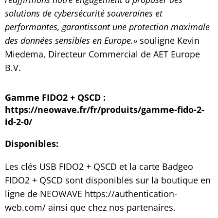
solutions de cybersécurité souveraines et
performantes, garantissant une protection maximale
des données sensibles en Europe.»
souligne Kevin
Miedema, Directeur Commercial de AET Europe
B.V.
Gamme FIDO2 + QSCD :
https://neowave.fr/fr/produits/gamme-fido-2-
id-2-0/
Disponibles:
Les clés USB FIDO2 + QSCD et la carte Badgeo
FIDO2 + QSCD sont disponibles sur la boutique en
ligne de NEOWAVE
https://authentication-
web.com/
ainsi que chez nos partenaires.