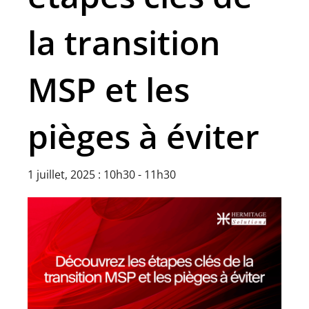
la transition
MSP et les
pièges à éviter
1 juillet, 2025 : 10h30
-
11h30