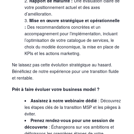
Rapport de maturité :
Une évaluation claire de
votre positionnement actuel et des axes
d’amélioration.
Mise en œuvre stratégique et opérationnelle
:
Des recommandations concrètes et un
accompagnement pour l’implémentation, incluant
l’optimisation de votre catalogue de services, le
choix du modèle économique, la mise en place de
KPIs et les actions marketing.
Ne laissez pas cette évolution stratégique au hasard.
Bénéficiez de notre expérience pour une transition fluide
et rentable.
Prêt à faire évoluer votre business model ?
Assistez à notre webinaire dédié
: Découvrez
les étapes clés de la transition MSP et les pièges à
éviter.
Prenez rendez-vous pour une session de
découverte
: Échangeons sur vos ambitions et
définissons les premières étapes de votre