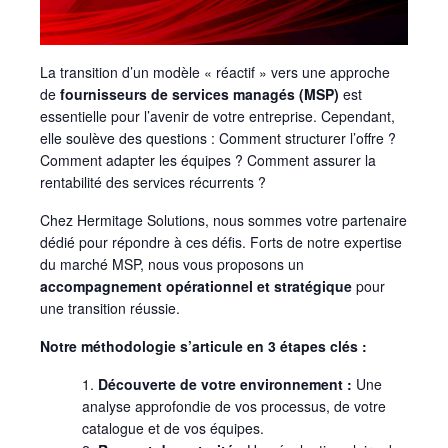
La transition d’un modèle « réactif » vers une approche
de
fournisseurs de services managés (MSP)
est
essentielle pour l’avenir de votre entreprise. Cependant,
elle soulève des questions : Comment structurer l’offre ?
Comment adapter les équipes ? Comment assurer la
rentabilité des services récurrents ?
Chez Hermitage Solutions, nous sommes votre partenaire
dédié pour répondre à ces défis. Forts de notre expertise
du marché MSP, nous vous proposons un
accompagnement opérationnel et stratégique
pour
une transition réussie.
Notre méthodologie s’articule en 3 étapes clés :
Découverte de votre environnement :
Une
analyse approfondie de vos processus, de votre
catalogue et de vos équipes.