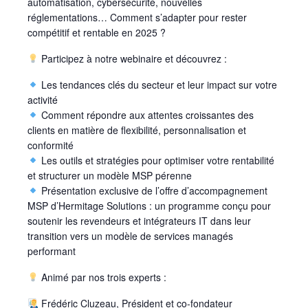
automatisation, cybersécurité, nouvelles
réglementations… Comment s’adapter pour rester
compétitif et rentable en 2025 ?
Participez à notre webinaire et découvrez :
Les tendances clés du secteur et leur impact sur votre
activité
Comment répondre aux attentes croissantes des
clients en matière de flexibilité, personnalisation et
conformité
Les outils et stratégies pour optimiser votre rentabilité
et structurer un modèle MSP pérenne
Présentation exclusive de l’offre d’accompagnement
MSP d’Hermitage Solutions : un programme conçu pour
soutenir les revendeurs et intégrateurs IT dans leur
transition vers un modèle de services managés
performant
Animé par nos trois experts :
Frédéric Cluzeau, Président et co-fondateur