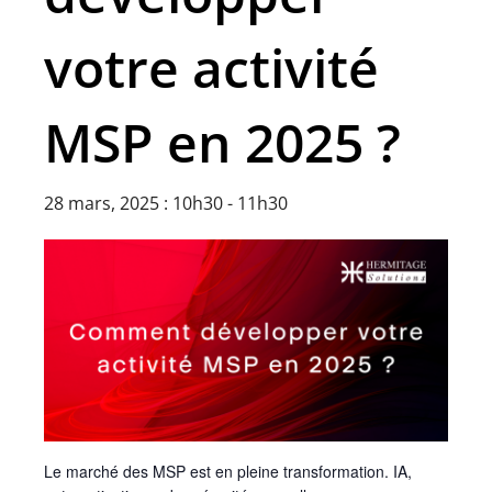
votre activité
MSP en 2025 ?
28 mars, 2025 : 10h30
-
11h30
Le marché des MSP est en pleine transformation. IA,