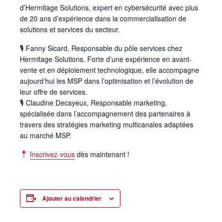
d’Hermitage Solutions, expert en cybersécurité avec plus
de 20 ans d’expérience dans la commercialisation de
solutions et services du secteur.
🎙 Fanny Sicard, Responsable du pôle services chez
Hermitage Solutions. Forte d’une expérience en avant-
vente et en déploiement technologique, elle accompagne
aujourd’hui les MSP dans l’optimisation et l’évolution de
leur offre de services.
🎙 Claudine Decayeux, Responsable marketing,
spécialisée dans l’accompagnement des partenaires à
travers des stratégies marketing multicanales adaptées
au marché MSP.
Inscrivez-vous
dès maintenant !
Ajouter au calendrier