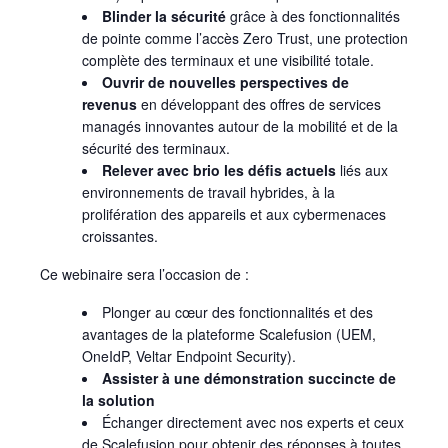
Blinder la sécurité
grâce à des fonctionnalités
de pointe comme l’accès Zero Trust, une protection
complète des terminaux et une visibilité totale.
Ouvrir de nouvelles perspectives de
revenus
en développant des offres de services
managés innovantes autour de la mobilité et de la
sécurité des terminaux.
Relever avec brio les défis actuels
liés aux
environnements de travail hybrides, à la
prolifération des appareils et aux cybermenaces
croissantes.
Ce webinaire sera l’occasion de :
Plonger au cœur des fonctionnalités et des
avantages de la plateforme Scalefusion (UEM,
OneIdP, Veltar Endpoint Security).
Assister à une démonstration succincte de
la solution
Échanger directement avec nos experts et ceux
de Scalefusion pour obtenir des réponses à toutes