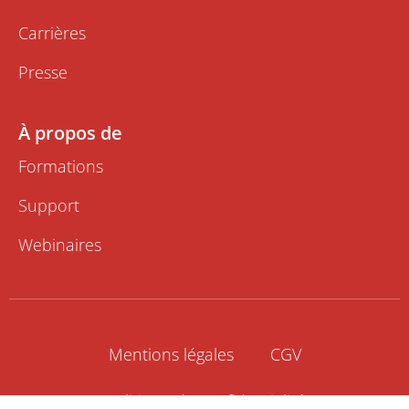
Carrières
Presse
À propos de
Formations
Support
Webinaires
Mentions légales
CGV
Politique de confidentialité