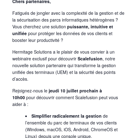
Chers partenaires,
Fatigués de jongler avec la complexité de la gestion et de
la sécurisation des parcs informatiques hétérogènes ?
Vous cherchez une solution
puissante, intuitive et
unifiée
pour protéger les données de vos clients et
booster leur productivité ?
Hermitage Solutions a le plaisir de vous convier à un
webinaire exclusif pour découvrir
Scalefusion
, notre
nouvelle solution partenaire qui transforme la gestion
unifiée des terminaux (UEM) et la sécurité des points
d’accès.
Rejoignez-nous le
jeudi 10 juillet prochain à
10h00
pour découvrir comment Scalefusion peut vous
aider à :
Simplifier radicalement la gestion
de
l’ensemble du parc de terminaux de vos clients
(Windows, macOS, iOS, Android, ChromeOS et
Linux) depuis une console unique.