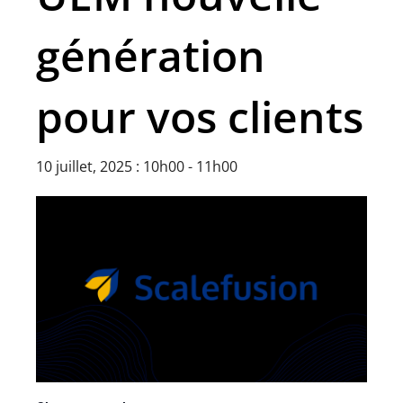
génération
pour vos clients
10 juillet, 2025 : 10h00
-
11h00