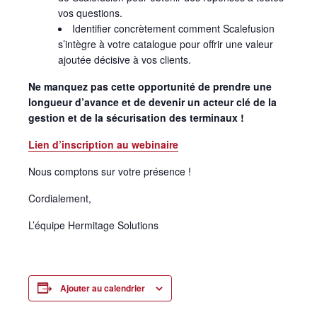
vos questions.
Identifier concrètement comment Scalefusion
s’intègre à votre catalogue pour offrir une valeur
ajoutée décisive à vos clients.
Ne manquez pas cette opportunité de prendre une
longueur d’avance et de devenir un acteur clé de la
gestion et de la sécurisation des terminaux !
Lien d’inscription au webinaire
Nous comptons sur votre présence !
Cordialement,
L’équipe Hermitage Solutions
Ajouter au calendrier